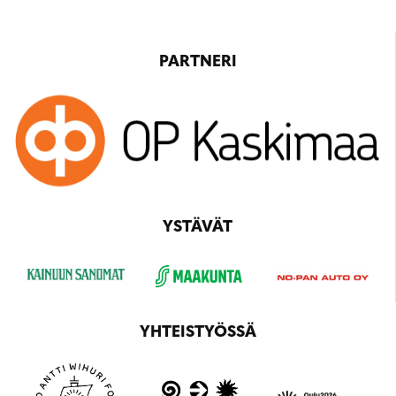
PARTNERI
YSTÄVÄT
YHTEISTYÖSSÄ