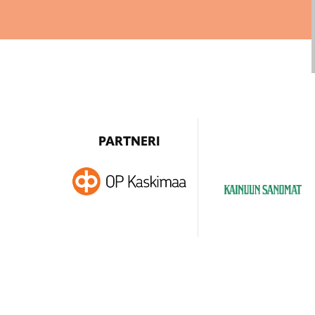
PARTNERI