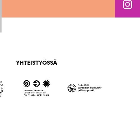
YHTEISTYÖSSÄ