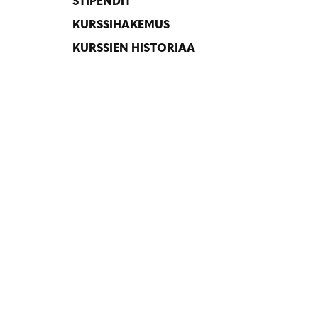
STIPENDIT
KURSSIHAKEMUS
KURSSIEN HISTORIAA