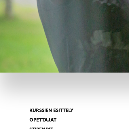
KURSSIEN ESITTELY
OPETTAJAT