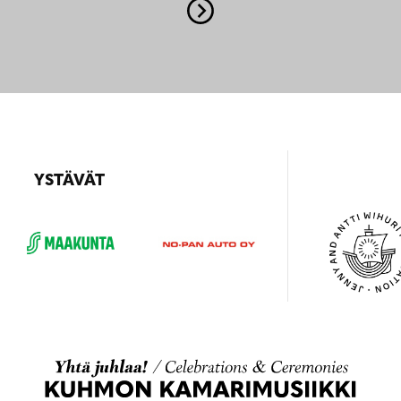
YSTÄVÄT