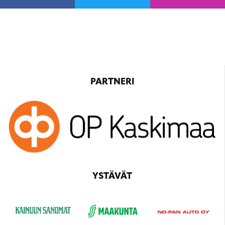
PARTNERI
YSTÄVÄT