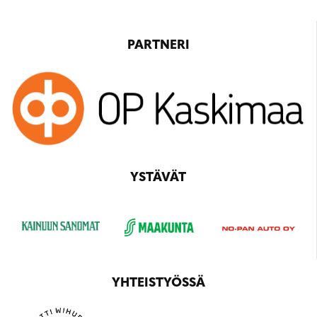
PARTNERI
YSTÄVÄT
YHTEISTYÖSSÄ