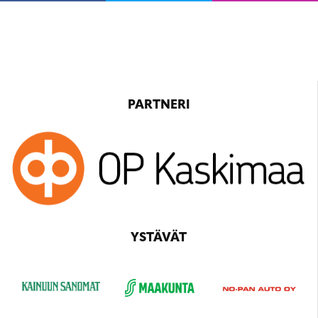
PARTNERI
YSTÄVÄT