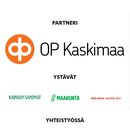
PARTNERI
YSTÄVÄT
YHTEISTYÖSSÄ