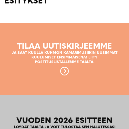
ESITYKSET
TILAA UUTISKIRJEEMME
JA SAAT KUULLA KUHMON KAMARIMUSIIKIN UUSIMMAT
KUULUMISET ENSIMMÄISENÄ! LIITY
POSTITUSLISTALLEMME TÄÄLTÄ.
VUODEN 2026 ESITTEEN
LÖYDÄT TÄÄLTÄ JA VOIT TULOSTAA SEN HALUTESSASI