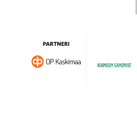
PARTNERI