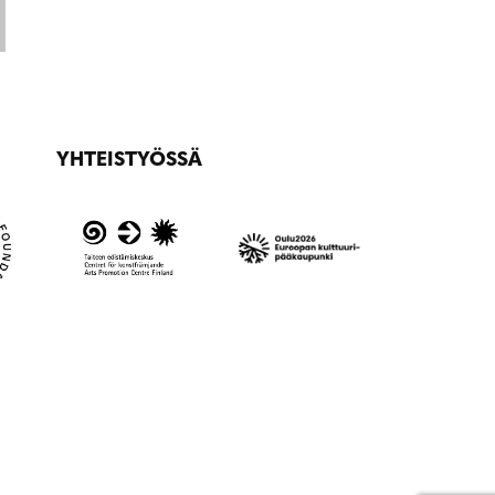
YHTEISTYÖSSÄ