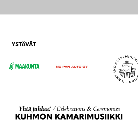
YSTÄVÄT