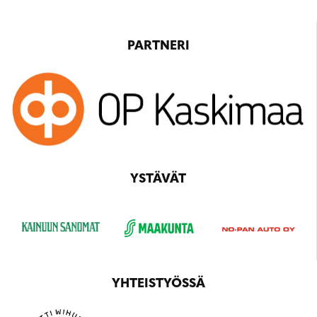
PARTNERI
YSTÄVÄT
YHTEISTYÖSSÄ