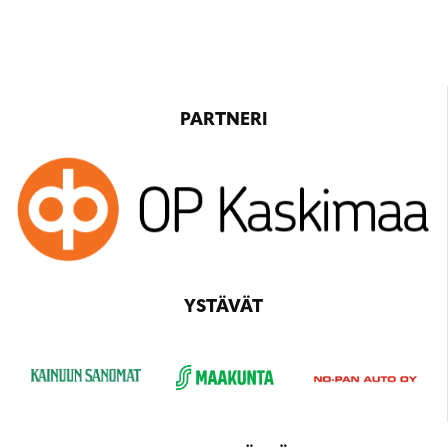
PARTNERI
YSTÄVÄT