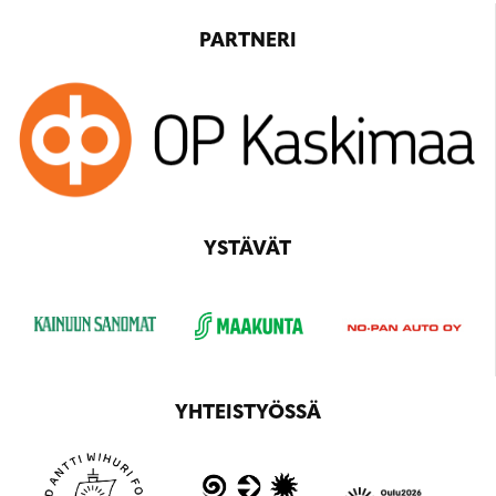
PARTNERI
YSTÄVÄT
YHTEISTYÖSSÄ