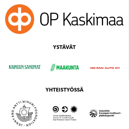
YSTÄVÄT
YHTEISTYÖSSÄ