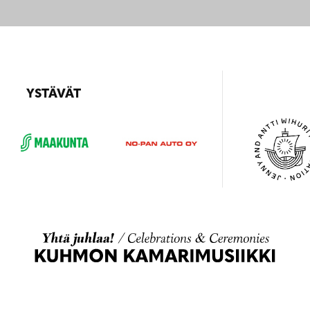
YSTÄVÄT