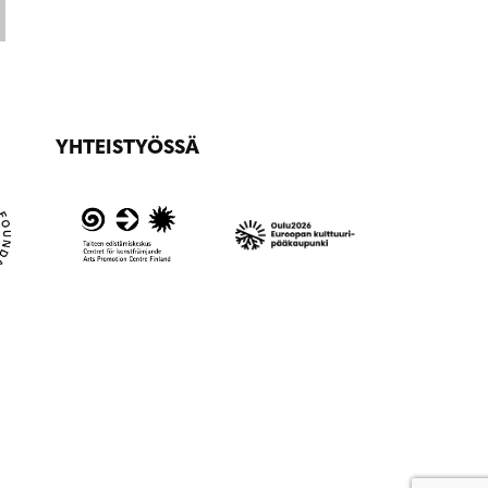
YHTEISTYÖSSÄ