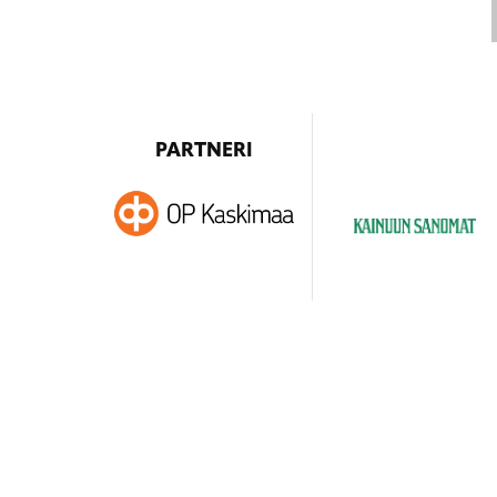
PARTNERI