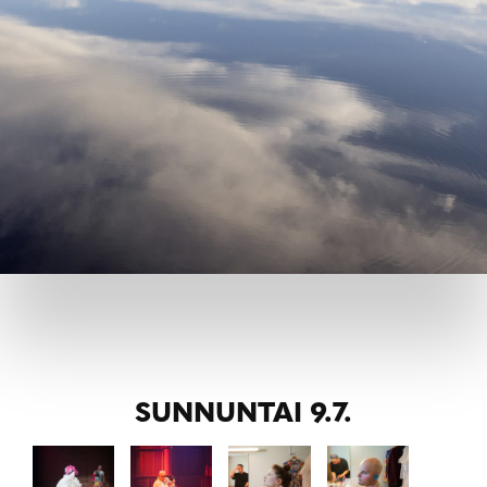
SUNNUNTAI 9.7.