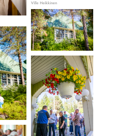
Ville Heikkinen