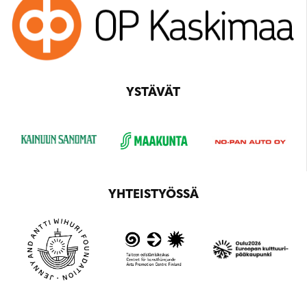
YSTÄVÄT
YHTEISTYÖSSÄ