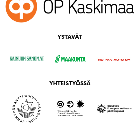
YSTÄVÄT
YHTEISTYÖSSÄ