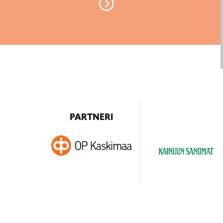
PARTNERI