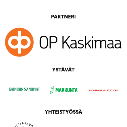
PARTNERI
YSTÄVÄT
YHTEISTYÖSSÄ