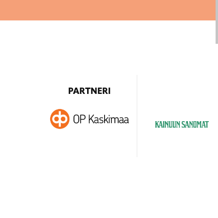
PARTNERI