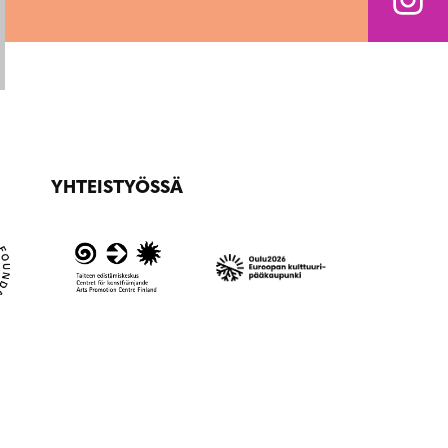
YHTEISTYÖSSÄ