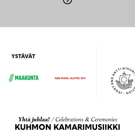
YSTÄVÄT