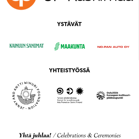
YSTÄVÄT
YHTEISTYÖSSÄ