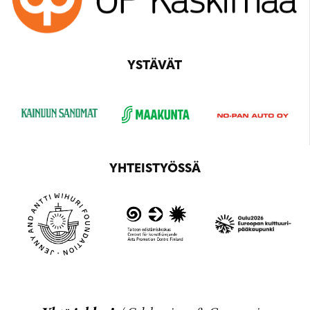
YSTÄVÄT
YHTEISTYÖSSÄ