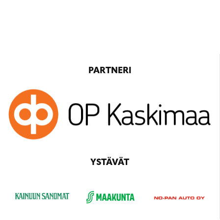
PARTNERI
YSTÄVÄT