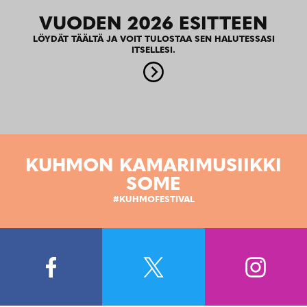
VUODEN 2026 ESITTEEN
LÖYDÄT TÄÄLTÄ JA VOIT TULOSTAA SEN HALUTESSASI
ITSELLESI.
KUHMON KAMARIMUSIIKKI
SOME
#KUHMOFESTIVAL