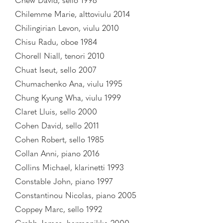
Chew David, sello 1998
Chilemme Marie, alttoviulu 2014
Chilingirian Levon, viulu 2010
Chisu Radu, oboe 1984
Chorell Niall, tenori 2010
Chuat Iseut, sello 2007
Chumachenko Ana, viulu 1995
Chung Kyung Wha, viulu 1999
Claret Lluis, sello 2000
Cohen David, sello 2011
Cohen Robert, sello 1985
Collan Anni, piano 2016
Collins Michael, klarinetti 1993
Constable John, piano 1997
Constantinou Nicolas, piano 2005
Coppey Marc, sello 1992