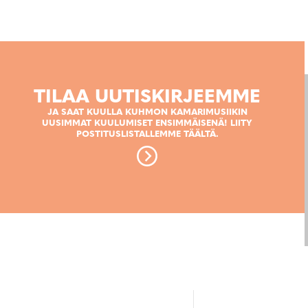
TILAA UUTISKIRJEEMME
JA SAAT KUULLA KUHMON KAMARIMUSIIKIN
UUSIMMAT KUULUMISET ENSIMMÄISENÄ! LIITY
POSTITUSLISTALLEMME TÄÄLTÄ.