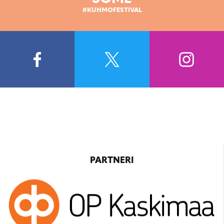
#KUHMOFESTIVAL
PARTNERI