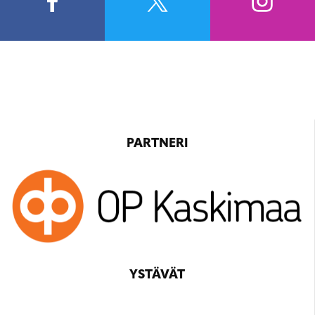
PARTNERI
YSTÄVÄT