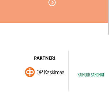
PARTNERI