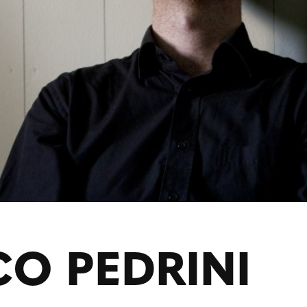
O PEDRINI