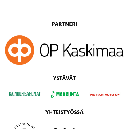
PARTNERI
YSTÄVÄT
YHTEISTYÖSSÄ