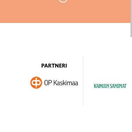
PARTNERI