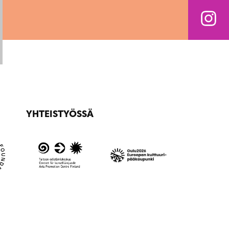
YHTEISTYÖSSÄ