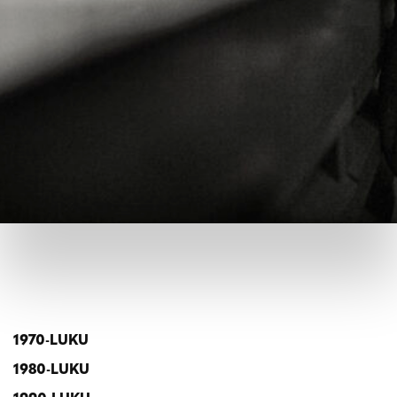
1970-LUKU
1980-LUKU