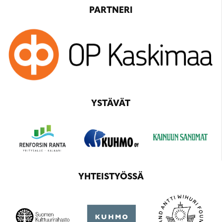
PARTNERI
YSTÄVÄT
YHTEISTYÖSSÄ